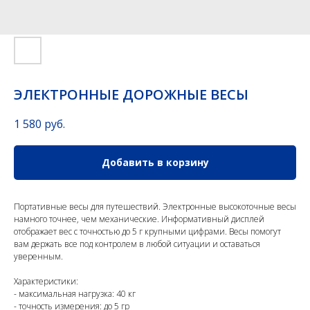
ЭЛЕКТРОННЫЕ ДОРОЖНЫЕ ВЕСЫ
1 580
руб.
Добавить в корзину
Портативные весы для путешествий. Электронные высокоточные весы
намного точнее, чем механические. Информативный дисплей
отображает вес с точностью до 5 г крупными цифрами. Весы помогут
вам держать все под контролем в любой ситуации и оставаться
уверенным.
Характеристики:
- максимальная нагрузка: 40 кг
- точность измерения: до 5 гр