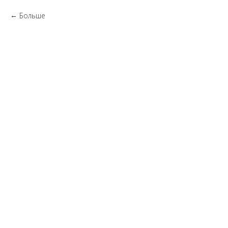
Больше