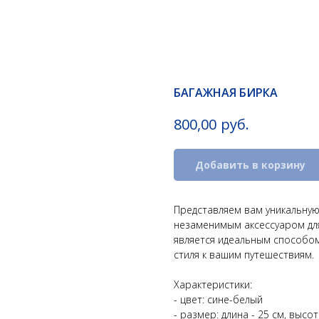
БАГАЖНАЯ БИРКА
руб.
800,00
Добавить в корзину
Представляем вам уникальную
незаменимым аксессуаром для
является идеальным способом
стиля к вашим путешествиям.
Характеристики:
- цвет: сине-белый
- размер: длина - 25 см, высот