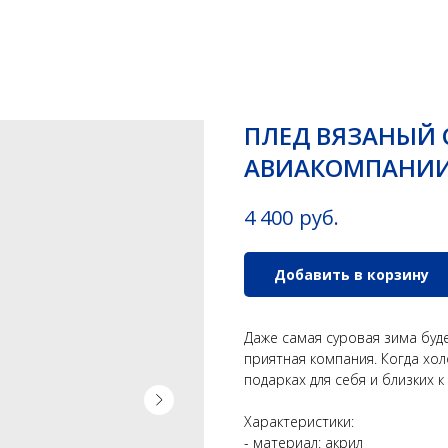
ПЛЕД ВЯЗАНЫЙ
АВИАКОМПАНИИ
руб.
4 400
Добавить в корзину
Даже самая суровая зима буде
приятная компания. Когда хол
подарках для себя и близких 
Характеристики:
- материал: акрил